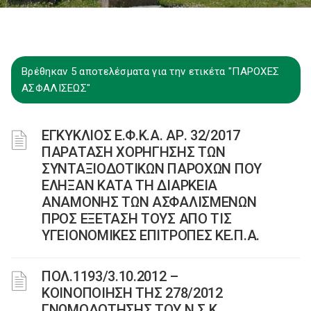
Βρέθηκαν 5 αποτελέσματα για την ετικέτα "ΠΑΡΟΧΕΣ
ΑΣΦΑΛΙΣΕΩΣ"
ΕΓΚΥΚΛΙΟΣ Ε.Φ.Κ.Α. ΑΡ. 32/2017
ΠΑΡΑΤΑΣΗ ΧΟΡΗΓΗΣΗΣ ΤΩΝ
ΣΥΝΤΑΞΙΟΔΟΤΙΚΩΝ ΠΑΡΟΧΩΝ ΠΟΥ
ΕΛΗΞΑΝ ΚΑΤΑ ΤΗ ΔΙΑΡΚΕΙΑ
ΑΝΑΜΟΝΗΣ ΤΩΝ ΑΣΦΑΛΙΣΜΕΝΩΝ
ΠΡΟΣ ΕΞΕΤΑΣΗ ΤΟΥΣ ΑΠΟ ΤΙΣ
ΥΓΕΙΟΝΟΜΙΚΕΣ ΕΠΙΤΡΟΠΕΣ ΚΕ.Π.Α.
ΠΟΛ.1193/3.10.2012 –
ΚΟΙΝΟΠΟΙΗΣΗ ΤΗΣ 278/2012
ΓΝΩΜΟΔΟΤΗΣΗΣ ΤΟΥ Ν.Σ.Κ.