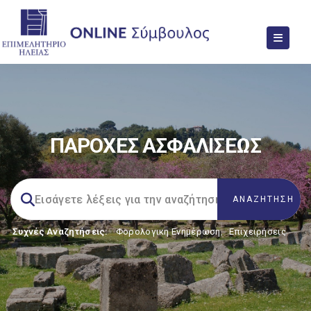
ΠΑΡΟΧΕΣ ΑΣΦΑΛΙΣΕΩΣ
Συχνές Αναζητήσεις:
Φορολογικη Ενημέρωση
,
Επιχειρήσεις