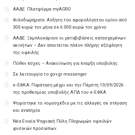
ΑΑΔΕ: Πλατφόρμα myAGRO
Φιλοδωρήματα: Αύξηση του αφορολόγητου ορίου από
300 ευρώ τον μήνα σε 6.000 ευρώ τον χρόνο
ΑΑΔΕ: Ξεμπλοκάρουν οι μεταβιβάσεις κατασχεμένων
ακινήτων – Δεν απαιτείται πλέον πλήρης εξόφληση
της οφειλής
Πόθεν έσχες – Ανακοίνωση για έναρξη υποβολής
Σε λειτουργία το gov.gr messenger
e-ΕΦΚΑ: Παράταση μέχρι και την Πέμπτη 10/09/2026
της προθεσμίας υποβολής ΑΠΔ του e-ΕΦΚΑ
Ψηφίστηκε το νομοσχέδιο με τις αλλαγές σε στέγαση
και αναπηρία
Νέα Ενιαία Ψηφιακή Πύλη Πληρωμών οφειλών
φυσικών προσώπων