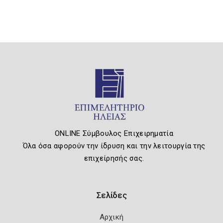
ONLINE Σύμβουλος Επιχειρηματία
Όλα όσα αφορούν την ίδρυση και την λειτουργία της
επιχείρησής σας.
Σελίδες
Αρχική