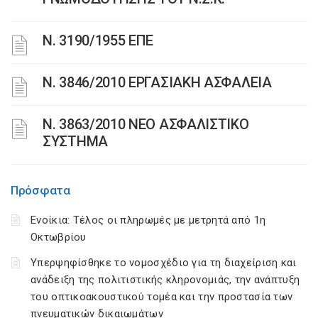
Ν. 3190/1955 ΕΠΕ
Ν. 3846/2010 ΕΡΓΑΣΙΑΚΗ ΑΣΦΑΛΕΙΑ
N. 3863/2010 ΝΕΟ ΑΣΦΑΛΙΣΤΙΚΟ
ΣΥΣΤΗΜΑ
Πρόσφατα
Ενοίκια: Τέλος οι πληρωμές με μετρητά από 1η
Οκτωβρίου
Υπερψηφίσθηκε το νομοσχέδιο για τη διαχείριση και
ανάδειξη της πολιτιστικής κληρονομιάς, την ανάπτυξη
του οπτικοακουστικού τομέα και την προστασία των
πνευματικών δικαιωμάτων