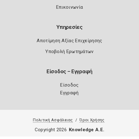
Επικοινωνία
Υπηρεσίες
Αποτίμηση Αξίας Επιχείρησης
Υποβολή Ερωτημάτων
Είσοδος – Εγγραφή
Είσοδος
Εγγραφή
Πολιτική Ασφάλειας
Όροι Χρήσης
Copyright 2026
Knowledge A.E.