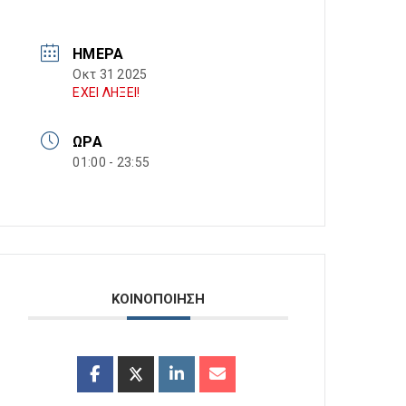
ΗΜΈΡΑ
Οκτ 31 2025
ΕΧΕΙ ΛΗΞΕΙ!
ΏΡΑ
01:00 - 23:55
ΚΟΙΝΟΠΟΙΗΣΗ