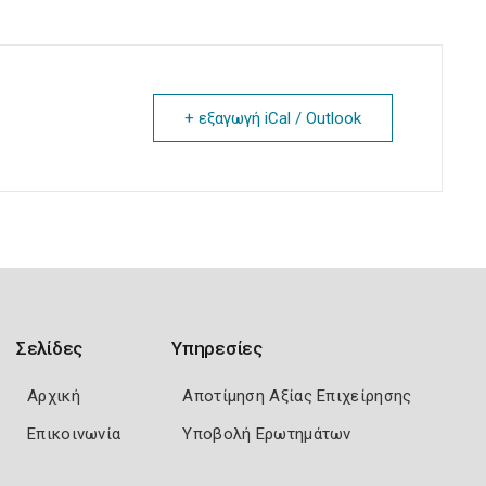
+ εξαγωγή iCal / Outlook
Σελίδες
Υπηρεσίες
Αρχική
Αποτίμηση Αξίας Επιχείρησης
Επικοινωνία
Υποβολή Ερωτημάτων