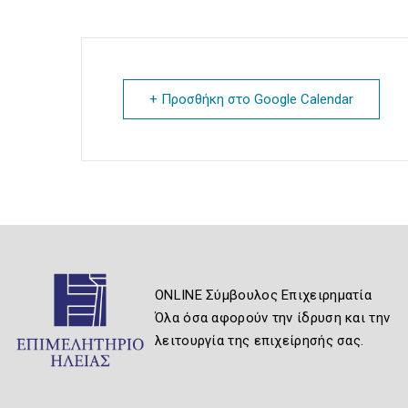
+ Προσθήκη στο Google Calendar
ONLINE Σύμβουλος Επιχειρηματία
Όλα όσα αφορούν την ίδρυση και την
λειτουργία της επιχείρησής σας.