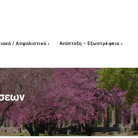
ιακά / Ασφαλιστικά
Ανάπτυξη – Εξωστρέφεια
ήσεων