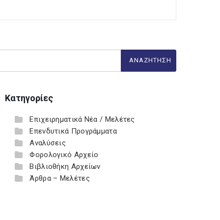
Κατηγορίες
Επιχειρηματικά Νέα / Μελέτες
Επενδυτικά Προγράμματα
Αναλύσεις
Φορολογικό Αρχείο
Βιβλιοθήκη Αρχείων
Άρθρα – Μελέτες