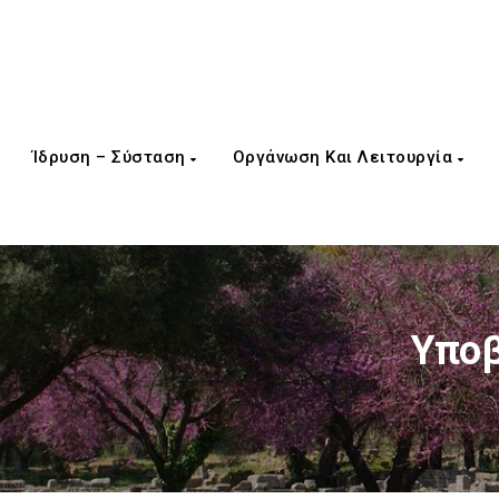
Ίδρυση – Σύσταση
Οργάνωση Και Λειτουργία
Υποβ